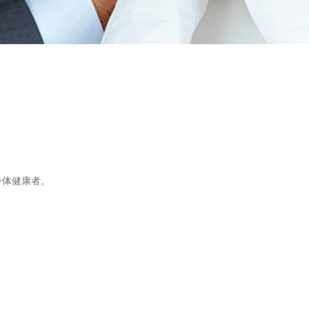
身体健康者。