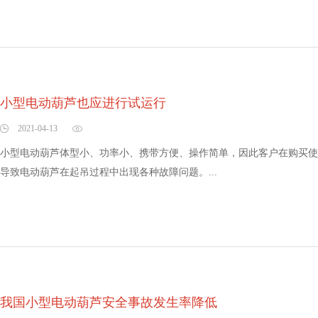
小型电动葫芦也应进行试运行
2021-04-13
小型电动葫芦体型小、功率小、携带方便、操作简单，因此客户在购买使
导致电动葫芦在起吊过程中出现各种故障问题。...
我国小型电动葫芦安全事故发生率降低