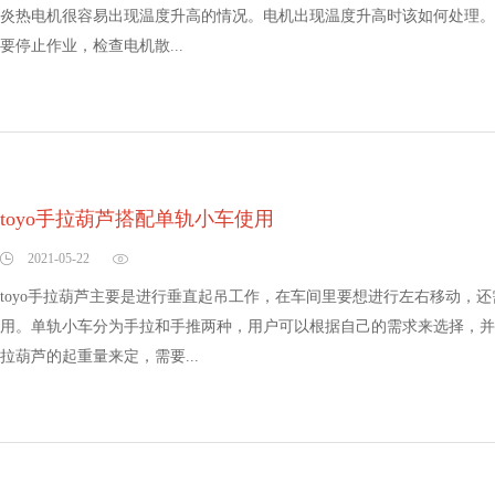
炎热电机很容易出现温度升高的情况。电机出现温度升高时该如何处理。
要停止作业，检查电机散...
toyo手拉葫芦搭配单轨小车使用
2021-05-22
toyo手拉葫芦主要是进行垂直起吊工作，在车间里要想进行左右移动，
用。单轨小车分为手拉和手推两种，用户可以根据自己的需求来选择，并
拉葫芦的起重量来定，需要...