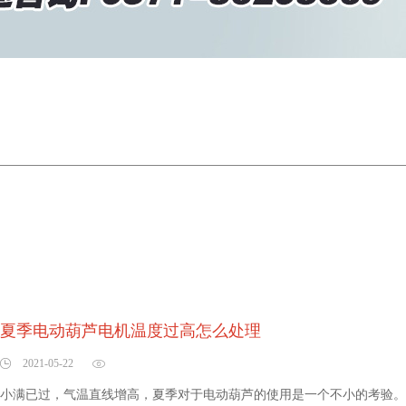
夏季电动葫芦电机温度过高怎么处理
2021-05-22
小满已过，气温直线增高，夏季对于电动葫芦的使用是一个不小的考验。