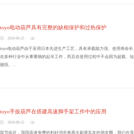
toyo电动葫芦具有完整的缺相保护和过热保护
2020-09-25
toyo电动葫芦由于采用日本先进生产工艺，具有承载能力强、使用寿命
在多种行业中从事重物的起吊工作，而且在使用过程中不会因为超载、短
烧毁。...
toyo手扳葫芦在搭建高速脚手架工作中的应用
2020-09-22
双节临近，我国高速免费的利好消息将再次刷屏车友的朋友圈，我们在享