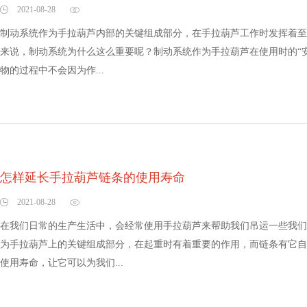
2021-08-28
制动系统作为手拉葫芦内部的关键组成部分，在手拉葫芦工作时发挥着至
来说，制动系统为什么这么重要呢？制动系统作为手拉葫芦在使用时的“
物的过程中不会因为作...
怎样延长手拉葫芦链条的使用寿命
2021-08-28
在我们日常的生产生活中，会经常使用手拉葫芦来帮助我们吊运一些我们
为手拉葫芦上的关键组成部分，在起重时有着重要的作用，而链条有它自
使用寿命，让它可以为我们...