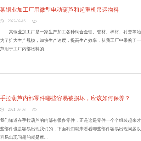
某铜业加工厂用微型电动葫芦和起重机吊运物料
2022-02-16
某铜业加工厂是一家生产加工各种铜合金锭、管材、棒材、衬套等冶
为了扩大生产规模，加快生产速度，提高生产效率，从我工厂中采购了一
芦用于工厂内部物料的...
手拉葫芦内部零件哪些容易被损坏，应该如何保养？
2021-09-08
我们知道在手拉葫芦的内部有很多零件，正是这是零件一个个组装起来才
些部件也是容易出现我们的，下面我们就来看看哪些部件容易出现问题以
容易出现问题的就是摩...