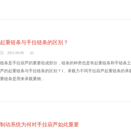
起重链条与手拉链条的区别？
2021-09-08
链条是手拉葫芦的重要组成部分，链条的种类也是有起重链条和手链条之
芦的起重链条与手拉链条的区别？1、承载力不同手拉葫芦起重链条的承
重链条是用来承载重物...
制动系统为何对手拉葫芦如此重要