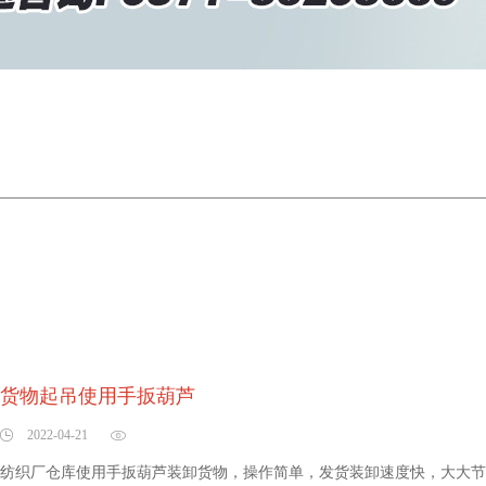
货物起吊使用手扳葫芦
2022-04-21
纺织厂仓库使用手扳葫芦装卸货物，操作简单，发货装卸速度快，大大节