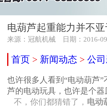
电葫芦起重能力并不亚
来源：冠航机械 日期：2016-09-
首页
>
新闻动态
>
公司
也许很多人看到“电动葫芦
芦的电动玩具，也许是个器
不，你们都猜错了，
电动