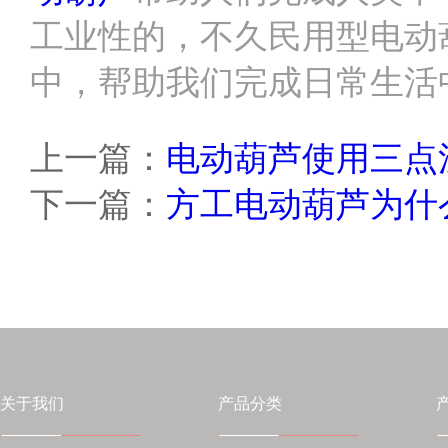
工业性的，不久民用型电动
中，帮助我们完成日常生活
上一篇：
电动葫芦使用三点
下一篇：
方工电动葫芦为什
关于我们
产品分类