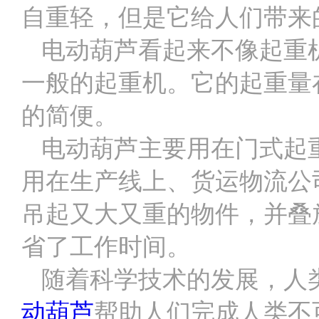
自重轻，但是它给人们带来
电动葫芦看起来不像起重
一般的起重机。它的起重量在0
的简便。
电动葫芦主要用在门式起
用在生产线上、货运物流公
吊起又大又重的物件，并叠
省了工作时间。
随着科学技术的发展，人
动葫芦
帮助人们完成人类不