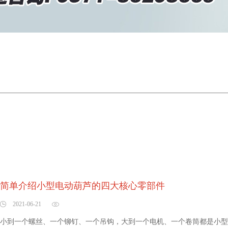
简单介绍小型电动葫芦的四大核心零部件
2021-06-21
小到一个螺丝、一个铆钉、一个吊钩，大到一个电机、一个卷筒都是小型