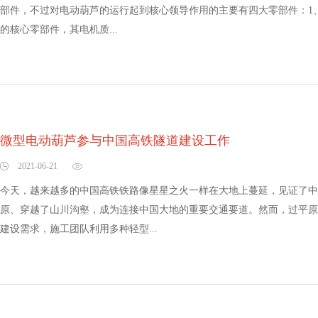
部件，不过对电动葫芦的运行起到核心领导作用的主要有四大零部件：1
的核心零部件，其电机质...
微型电动葫芦参与中国高铁隧道建设工作
2021-06-21
今天，越来越多的中国高铁铁路像星星之火一样在大地上蔓延，见证了中
原、穿越了山川沟壑，成为连接中国大地的重要交通要道。然而，过平原
建设需求，施工团队利用多种轻型...