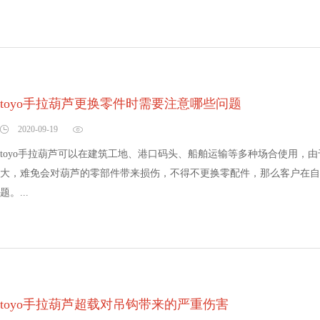
toyo手拉葫芦更换零件时需要注意哪些问题
2020-09-19
toyo手拉葫芦可以在建筑工地、港口码头、船舶运输等多种场合使用，
大，难免会对葫芦的零部件带来损伤，不得不更换零配件，那么客户在自
题。...
toyo手拉葫芦超载对吊钩带来的严重伤害