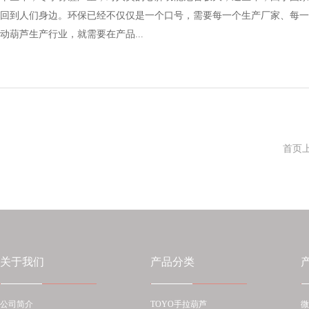
回到人们身边。环保已经不仅仅是一个口号，需要每一个生产厂家、每一
动葫芦生产行业，就需要在产品...
首页
关于我们
产品分类
公司简介
TOYO手拉葫芦
微