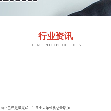
行业资讯
THE MICRO ELECTRIC HOIST
在为止已经超量完成，并且比去年销售总量增加