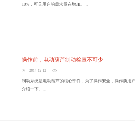
10%，可见用户的需求量在增加。...
操作前，电动葫芦制动检查不可少
2014-12-12
制动系统是电动葫芦的核心部件，为了操作安全，操作前用
介绍一下。...