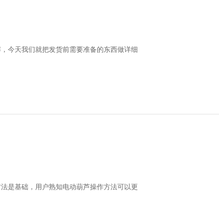
解，今天我们就把发货前需要准备的东西做详细
方法是基础，用户熟知电动葫芦操作方法可以更