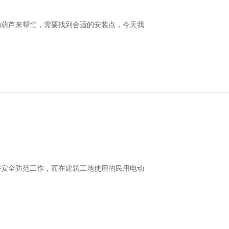
动葫芦来帮忙，需要找到合适的安装点，今天我
好安全防范工作，而在建筑工地使用的民用电动