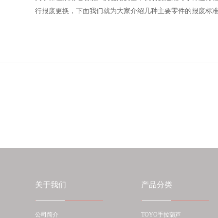
行报废更换，下面我们就为大家介绍几种主要零件的报废标准。
关于我们
产品分类
公司简介
TOYO手拉葫芦