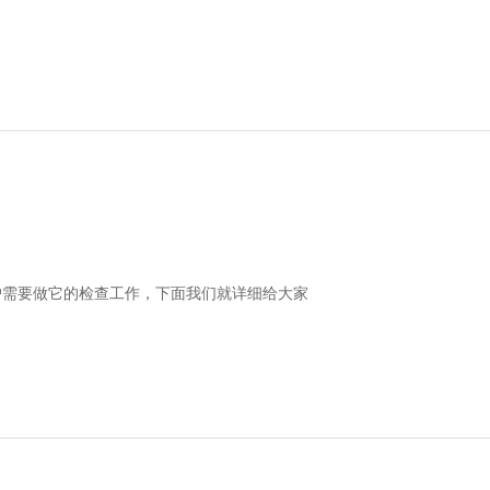
户需要做它的检查工作，下面我们就详细给大家