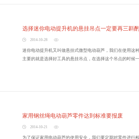
选择迷你电动提升机的悬挂吊点一定要再三斟
2014-10-28
迷你电动提升机又叫做悬挂式微型电动葫芦，我们在使用这
主要的就是选择好工具的悬挂吊点，在选择这个吊点的时候一定
家用钢丝绳电动葫芦零件达到标准要报废
2014-10-21
为了保证家用电动葫芦的使用安全，我们要定期对零件进行