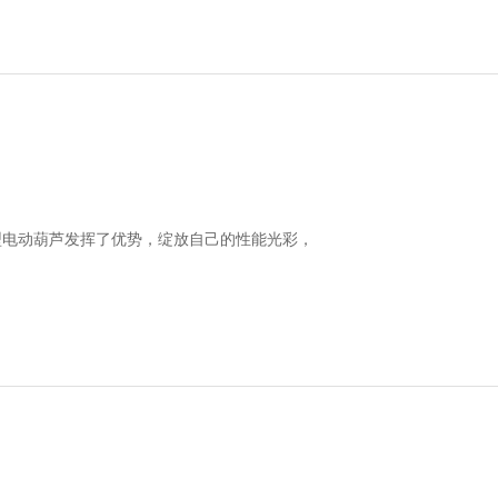
型电动葫芦发挥了优势，绽放自己的性能光彩，