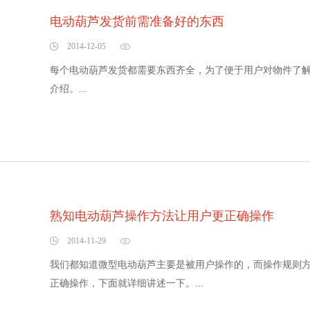
电动葫芦发货前需准备好的东西
2014-12-05
每个电动葫芦发货都需要东西齐全，为了便于用户对物件了
介绍。...
熟知电动葫芦操作方法让用户更正确操作
2014-11-29
我们都知道微型电动葫芦主要是被用户操作的，而操作规则
正确操作，下面就详细讲述一下。...