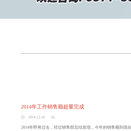
2014年工作销售额超量完成
2014-12-19
2014年即将过去，经过销售部总结发现，今年的销售额到现