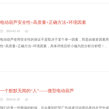
电动葫芦安全性=高质量+正确方法+环境因素
2016-02-19
电动葫芦使用安全性的保证不是取决于某个单一因素，而是由诸多因素所
性=高质量+正确方法+环境因素，具体详情且听小编为您分析分析吧！...
一个默默无闻的“人”——微型电动葫芦
2016-01-29
我们在逛一些商场的时候，总会看到巨型广告或者活动用品悬挂在空中或