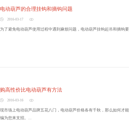
电动葫芦的合理挂钩和摘钩问题
2016-03-17
为了避免电动葫芦使用过程中遇到麻烦问题，电动葫芦挂钩起吊和摘钩要合
购高性价比电动葫芦有方法
2016-03-16
现市场上电动葫芦品牌五花八门，电动葫芦价格各有千秋，那么如何才能
编为您来支招。...