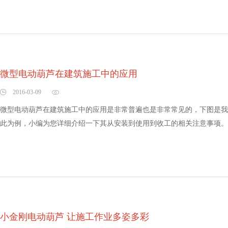
微型电动葫芦在建筑施工中的应用
2016-03-09
微型电动葫芦在建筑施工中的应用是非常普遍也是非常常见的，下图是我
此为例，小编为您详细介绍一下其从安装到使用到收工的相关注意事项。..
小金刚电动葫芦 让施工作业多姿多彩