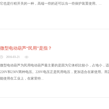
它也是行程开关的一种，高端一些的还可以当一些保护装置使用。...
微型电动葫芦“民用”是指？
2016-03-21
微型电动葫芦为民用电动葫芦最主要的是因为它体积比较小，占地小，适
220V和230V两种电压。220V电压正是民用电压，更加适合在家使用。
能使用在工业上，在家里特...