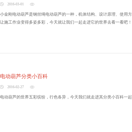
2016-03-01
小金刚电动葫芦是钢丝绳电动葫芦的一种，机体结构、设计原理、使用方
让施工作业变得多姿多彩，今天就让我们一起走进它的世界去看一看吧！..
电动葫芦分类小百科
2016-02-27
电动葫芦的世界五彩缤纷，行色各异，今天我们就走进其分类小百科一起来